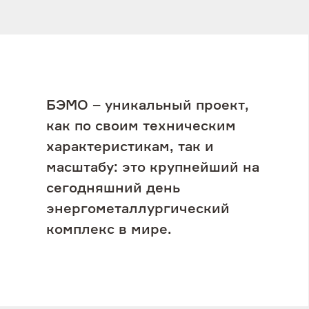
БЭМО – уникальный проект,
как по своим техническим
характеристикам, так и
масштабу: это крупнейший на
сегодняшний день
энергометаллургический
комплекс в мире.