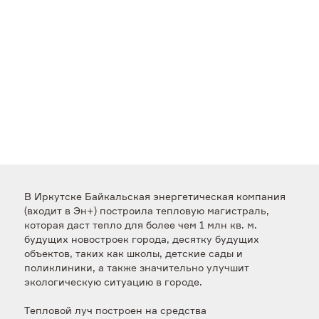
В Иркутске Байкальская энергетическая компания
(входит в Эн+) построила тепловую магистраль,
которая даст тепло для более чем 1 млн кв. м.
будущих новостроек города, десятку будущих
объектов, таких как школы, детские сады и
поликлиники, а также значительно улучшит
экологическую ситуацию в городе.
Тепловой луч построен на средства