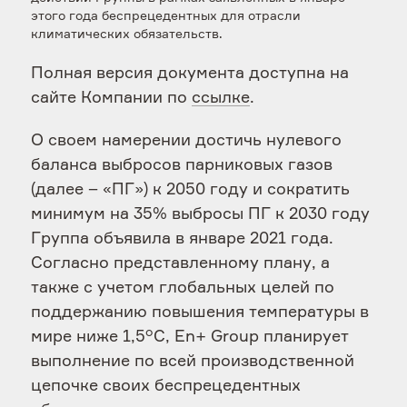
этого года беспрецедентных для отрасли
климатических обязательств.
Полная версия документа доступна на
сайте Компании по
ссылке
.
О своем намерении достичь нулевого
баланса выбросов парниковых газов
(далее – «ПГ») к 2050 году и сократить
минимум на 35% выбросы ПГ к 2030 году
Группа объявила в январе 2021 года.
Согласно представленному плану, а
также с учетом глобальных целей по
поддержанию повышения температуры в
мире ниже 1,5°C, En+ Group планирует
выполнение по всей производственной
цепочке своих беспрецедентных